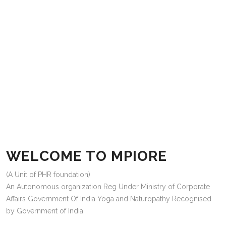
WELCOME TO MPIORE
(A Unit of PHR foundation)
An Autonomous organization Reg Under Ministry of Corporate
Affairs Government Of India Yoga and Naturopathy Recognised
by Government of India