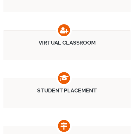
VIRTUAL CLASSROOM
STUDENT PLACEMENT