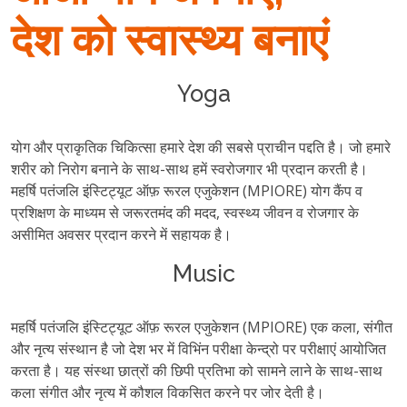
Contact us
देश को स्वास्थ्य बनाएं
Yoga
योग और प्राकृतिक चिकित्सा हमारे देश की सबसे प्राचीन पद्दति है। जो हमारे
शरीर को निरोग बनाने के साथ-साथ हमें स्वरोजगार भी प्रदान करती है।
महर्षि पतंजलि इंस्टिट्यूट ऑफ़ रूरल एजुकेशन (MPIORE) योग कैंप व
प्रशिक्षण के माध्यम से जरूरतमंद की मदद, स्वस्थ्य जीवन व रोजगार के
असीमित अवसर प्रदान करने में सहायक है।
Music
महर्षि पतंजलि इंस्टिट्यूट ऑफ़ रूरल एजुकेशन (MPIORE) एक कला, संगीत
और नृत्य संस्थान है जो देश भर में विभिंन परीक्षा केन्द्रो पर परीक्षाएं आयोजित
करता है। यह संस्था छात्रों की छिपी प्रतिभा को सामने लाने के साथ-साथ
कला संगीत और नृत्य में कौशल विकसित करने पर जोर देती है।