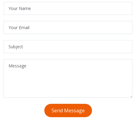
Send Message