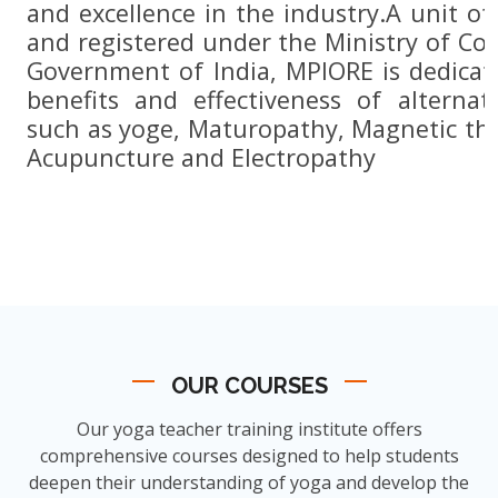
and excellence in the industry.A unit o
and registered under the Ministry of Cor
Government of India, MPIORE is dedicat
benefits and effectiveness of alternat
such as yoge, Maturopathy, Magnetic th
Acupuncture and Electropathy
OUR COURSES
Our yoga teacher training institute offers
comprehensive courses designed to help students
deepen their understanding of yoga and develop the