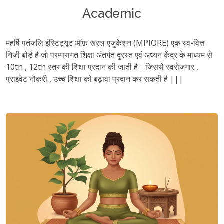
Academic
महर्षि पतंजलि इंस्टिट्यूट ऑफ़ रूरल एजुकेशन (MPIORE) एक स्व-वित्त
निजी बोर्ड है जो परम्परागत शिक्षा अंतर्गत दुरस्त एवं अध्यन केंद्र के माध्यम से
10th , 12th स्तर की शिक्षा प्रदान की जाती है। जिससे स्वरोजगार ,
प्राइवेट नौकरी , उच्च शिक्षा को बढ़ावा प्रदान कर सकती है |||