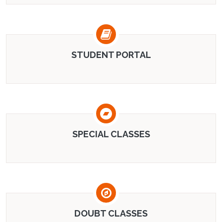
STUDENT PORTAL
SPECIAL CLASSES
DOUBT CLASSES