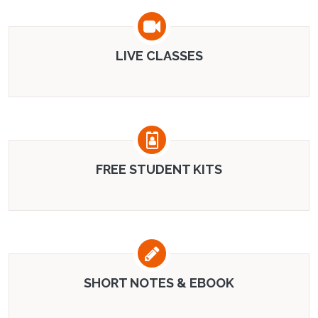
LIVE CLASSES
FREE STUDENT KITS
SHORT NOTES & EBOOK