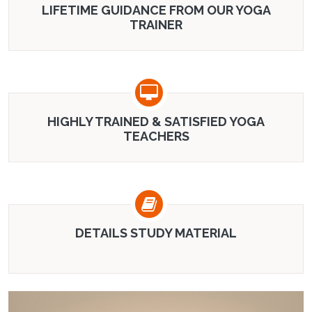
LIFETIME GUIDANCE FROM OUR YOGA
TRAINER
HIGHLY TRAINED & SATISFIED YOGA
TEACHERS
DETAILS STUDY MATERIAL