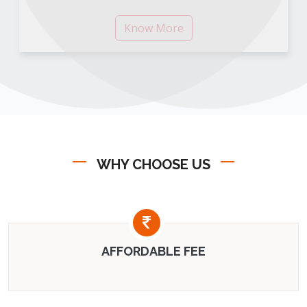
Know More
WHY CHOOSE US
AFFORDABLE FEE